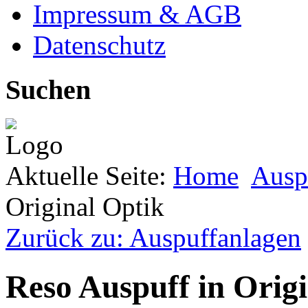
Impressum & AGB
Datenschutz
Suchen
Aktuelle Seite:
Home
Ausp
Original Optik
Zurück zu: Auspuffanlagen
Reso Auspuff in Orig