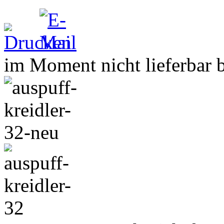
im Moment nicht lieferbar bi