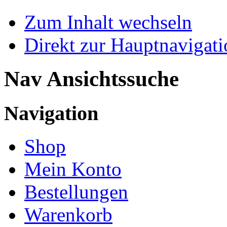
Zum Inhalt wechseln
Direkt zur Hauptnaviga
Nav Ansichtssuche
Navigation
Shop
Mein Konto
Bestellungen
Warenkorb