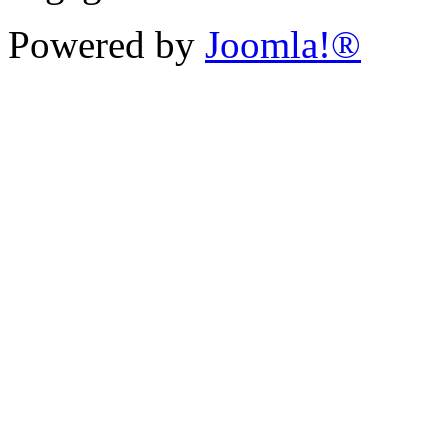
Powered by
Joomla!®