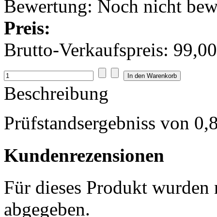
Bewertung: Noch nicht bew
Preis:
Brutto-Verkaufspreis:
99,00
Beschreibung
Prüfstandsergebniss von 0,
Kundenrezensionen
Für dieses Produkt wurden
abgegeben.