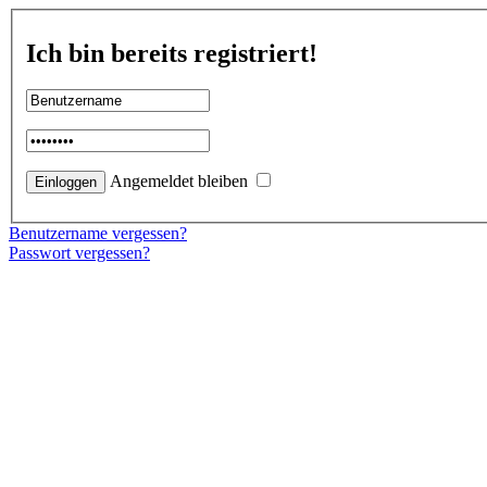
Ich bin bereits registriert!
Angemeldet bleiben
Benutzername vergessen?
Passwort vergessen?