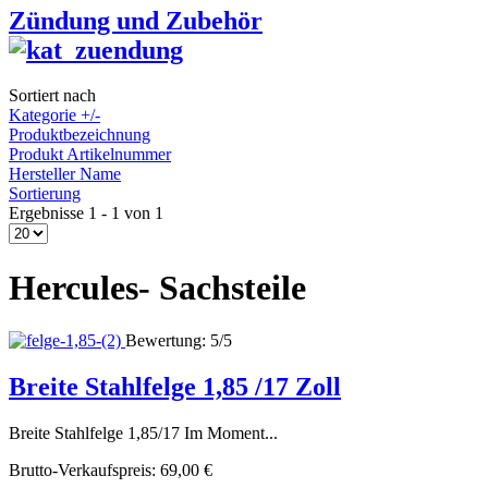
Zündung und Zubehör
Sortiert nach
Kategorie +/-
Produktbezeichnung
Produkt Artikelnummer
Hersteller Name
Sortierung
Ergebnisse 1 - 1 von 1
Hercules- Sachsteile
Bewertung: 5/5
Breite Stahlfelge 1,85 /17 Zoll
Breite Stahlfelge 1,85/17 Im Moment...
Brutto-Verkaufspreis:
69,00 €