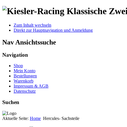
Klassische Zwei
Zum Inhalt wechseln
Direkt zur Hauptnavigation und Anmeldung
Nav Ansichtssuche
Navigation
Shop
Mein Konto
Bestellungen
Warenkorb
Impressum & AGB
Datenschutz
Suchen
Aktuelle Seite:
Home
Hercules- Sachsteile