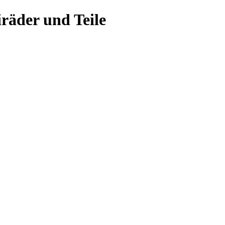
räder und Teile