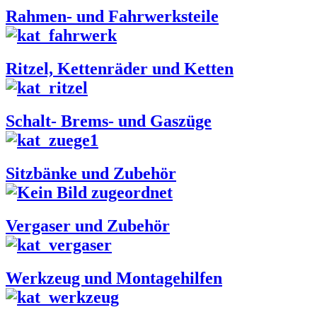
Rahmen- und Fahrwerksteile
Ritzel, Kettenräder und Ketten
Schalt- Brems- und Gaszüge
Sitzbänke und Zubehör
Vergaser und Zubehör
Werkzeug und Montagehilfen