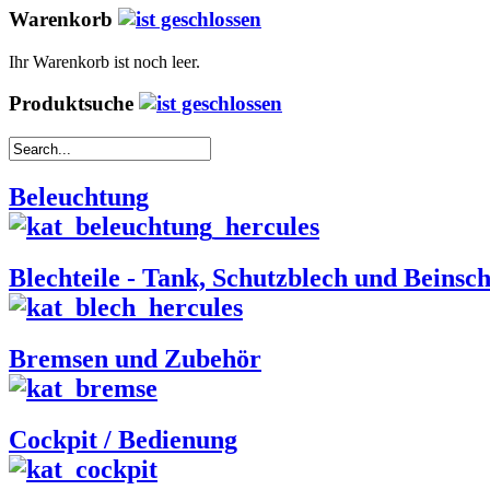
Warenkorb
Ihr Warenkorb ist noch leer.
Produktsuche
Beleuchtung
Blechteile - Tank, Schutzblech und Beinsch
Bremsen und Zubehör
Cockpit / Bedienung