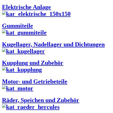
Elektrische Anlage
Gummiteile
Kugellager, Nadellager und Dichtungen
Kupplung und Zubehör
Motor- und Getriebeteile
Räder, Speichen und Zubehör