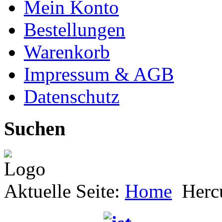
Mein Konto
Bestellungen
Warenkorb
Impressum & AGB
Datenschutz
Suchen
Aktuelle Seite:
Home
Herc