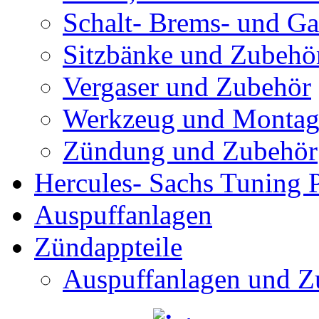
Schalt- Brems- und G
Sitzbänke und Zubehö
Vergaser und Zubehör
Werkzeug und Montag
Zündung und Zubehör
Hercules- Sachs Tuning P
Auspuffanlagen
Zündappteile
Auspuffanlagen und Z