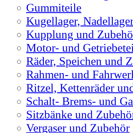
Gummiteile
Kugellager, Nadellage
Kupplung und Zubehö
Motor- und Getriebetei
Räder, Speichen und 
Rahmen- und Fahrwerk
Ritzel, Kettenräder un
Schalt- Brems- und G
Sitzbänke und Zubehö
Vergaser und Zubehör