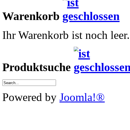
Warenkorb
Ihr Warenkorb ist noch leer.
Produktsuche
Powered by
Joomla!®