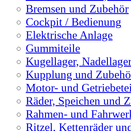
Bremsen und Zubehör
Cockpit / Bedienung
Elektrische Anlage
Gummiteile
Kugellager, Nadellage
Kupplung und Zubehö
Motor- und Getriebetei
Räder, Speichen und 
Rahmen- und Fahrwerk
Ritzel, Kettenräder un