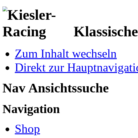
Klassisch
Zum Inhalt wechseln
Direkt zur Hauptnaviga
Nav Ansichtssuche
Navigation
Shop