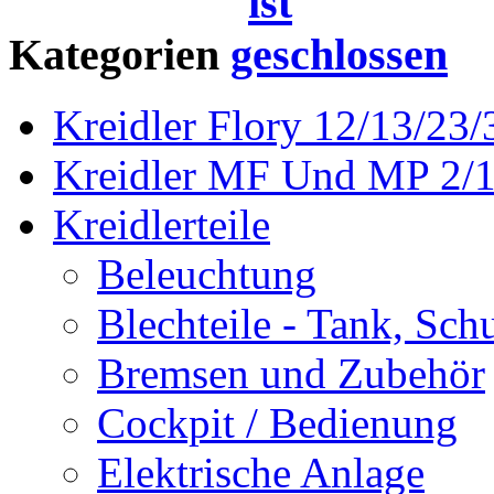
Kategorien
Kreidler Flory 12/13/23/
Kreidler MF Und MP 2/1
Kreidlerteile
Beleuchtung
Blechteile - Tank, Sch
Bremsen und Zubehör
Cockpit / Bedienung
Elektrische Anlage