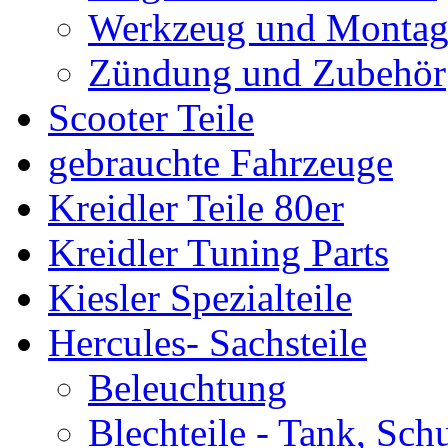
Werkzeug und Montag
Zündung und Zubehör
Scooter Teile
gebrauchte Fahrzeuge
Kreidler Teile 80er
Kreidler Tuning Parts
Kiesler Spezialteile
Hercules- Sachsteile
Beleuchtung
Blechteile - Tank, Sch