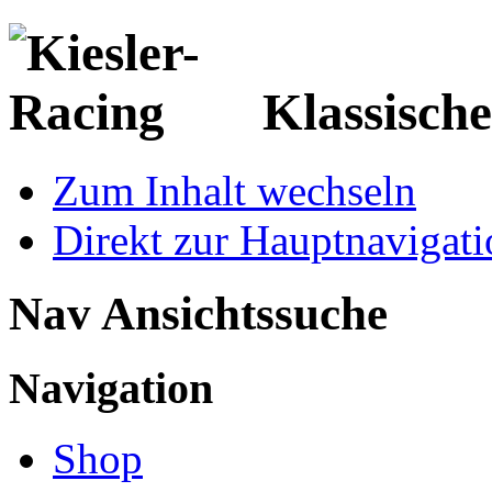
Klassisch
Zum Inhalt wechseln
Direkt zur Hauptnaviga
Nav Ansichtssuche
Navigation
Shop