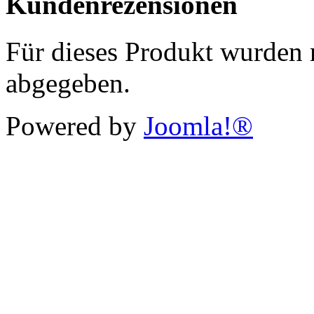
Kundenrezensionen
Für dieses Produkt wurden
abgegeben.
Powered by
Joomla!®