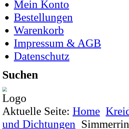
Mein Konto
Bestellungen
Warenkorb
Impressum & AGB
Datenschutz
Suchen
Aktuelle Seite:
Home
Kreid
und Dichtungen
Simmerrin