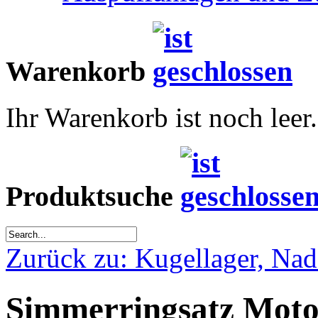
Warenkorb
Ihr Warenkorb ist noch leer.
Produktsuche
Zurück zu: Kugellager, Nad
Simmerringsatz Moto