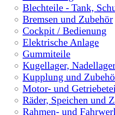
Blechteile - Tank, Sch
Bremsen und Zubehör
Cockpit / Bedienung
Elektrische Anlage
Gummiteile
Kugellager, Nadellage
Kupplung und Zubehö
Motor- und Getriebetei
Räder, Speichen und 
Rahmen- und Fahrwerk