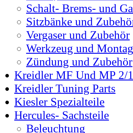
Schalt- Brems- und G
Sitzbänke und Zubehö
Vergaser und Zubehör
Werkzeug und Montag
Zündung und Zubehör
Kreidler MF Und MP 2/1
Kreidler Tuning Parts
Kiesler Spezialteile
Hercules- Sachsteile
Beleuchtung