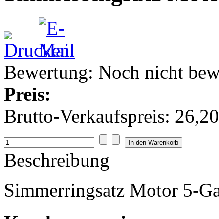
Bewertung: Noch nicht bew
Preis:
Brutto-Verkaufspreis:
26,20
Beschreibung
Simmerringsatz Motor 5-G