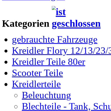
Kategorien
gebrauchte Fahrzeuge
Kreidler Flory 12/13/23/
Kreidler Teile 80er
Scooter Teile
Kreidlerteile
Beleuchtung
Blechteile - Tank, Sch