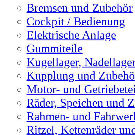
Bremsen und Zubehör
Cockpit / Bedienung
Elektrische Anlage
Gummiteile
Kugellager, Nadellage
Kupplung und Zubehö
Motor- und Getriebetei
Räder, Speichen und 
Rahmen- und Fahrwerk
Ritzel, Kettenräder un