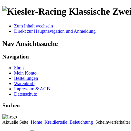
Klassische Zwei
Zum Inhalt wechseln
Direkt zur Hauptnavigation und Anmeldung
Nav Ansichtssuche
Navigation
Shop
Mein Konto
Bestellungen
Warenkorb
Impressum & AGB
Datenschutz
Suchen
Aktuelle Seite:
Home
Kreidlerteile
Beleuchtung
Scheinwerferhalter 