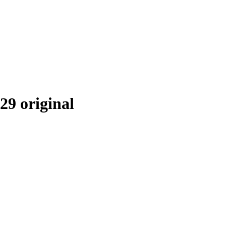
29 original