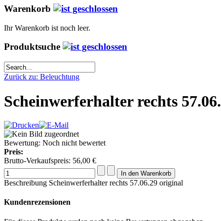
Warenkorb
Ihr Warenkorb ist noch leer.
Produktsuche
Zurück zu: Beleuchtung
Scheinwerferhalter rechts 57.06.
Bewertung: Noch nicht bewertet
Preis:
Brutto-Verkaufspreis:
56,00 €
Beschreibung
Scheinwerferhalter rechts 57.06.29 original
Kundenrezensionen