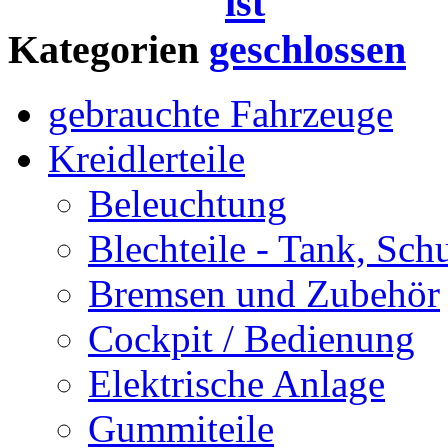
Kategorien
gebrauchte Fahrzeuge
Kreidlerteile
Beleuchtung
Blechteile - Tank, Sch
Bremsen und Zubehör
Cockpit / Bedienung
Elektrische Anlage
Gummiteile