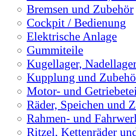
Bremsen und Zubehör
Cockpit / Bedienung
Elektrische Anlage
Gummiteile
Kugellager, Nadellage
Kupplung und Zubehö
Motor- und Getriebetei
Räder, Speichen und 
Rahmen- und Fahrwerk
Ritzel, Kettenräder un