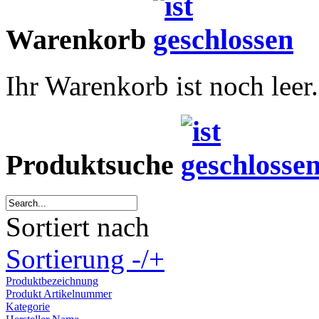
Warenkorb
Ihr Warenkorb ist noch leer.
Produktsuche
Sortiert nach
Sortierung -/+
Produktbezeichnung
Produkt Artikelnummer
Kategorie