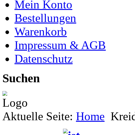
Mein Konto
Bestellungen
Warenkorb
Impressum & AGB
Datenschutz
Suchen
Aktuelle Seite:
Home
Kreid