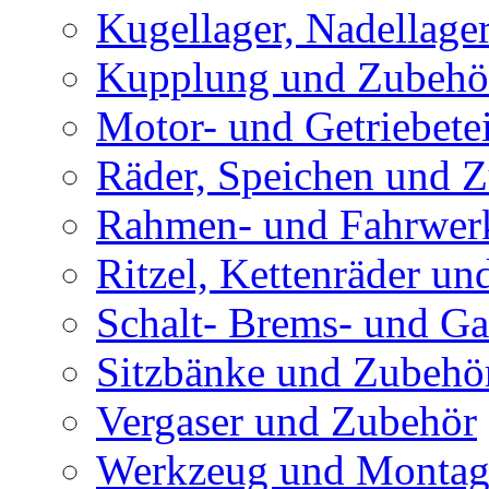
Kugellager, Nadellage
Kupplung und Zubehö
Motor- und Getriebetei
Räder, Speichen und 
Rahmen- und Fahrwerk
Ritzel, Kettenräder un
Schalt- Brems- und G
Sitzbänke und Zubehö
Vergaser und Zubehör
Werkzeug und Montag