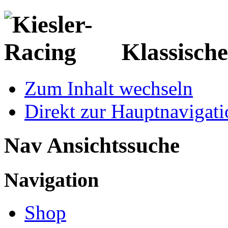
Klassisch
Zum Inhalt wechseln
Direkt zur Hauptnaviga
Nav Ansichtssuche
Navigation
Shop