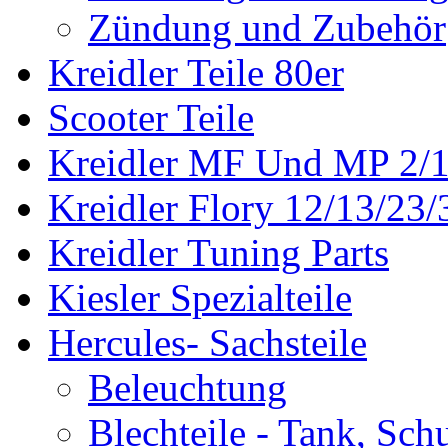
Zündung und Zubehör
Kreidler Teile 80er
Scooter Teile
Kreidler MF Und MP 2/1
Kreidler Flory 12/13/23/
Kreidler Tuning Parts
Kiesler Spezialteile
Hercules- Sachsteile
Beleuchtung
Blechteile - Tank, Sch