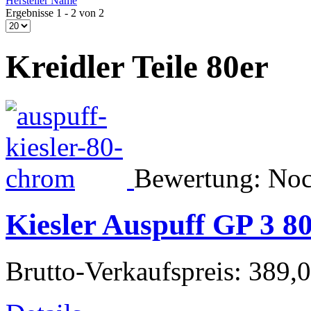
Hersteller Name
Ergebnisse 1 - 2 von 2
Kreidler Teile 80er
Bewertung: Noc
Kiesler Auspuff GP 3 80
Brutto-Verkaufspreis:
389,0