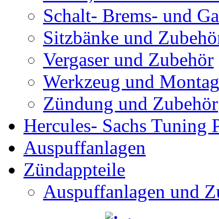
Schalt- Brems- und G
Sitzbänke und Zubehö
Vergaser und Zubehör
Werkzeug und Montag
Zündung und Zubehör
Hercules- Sachs Tuning P
Auspuffanlagen
Zündappteile
Auspuffanlagen und Z