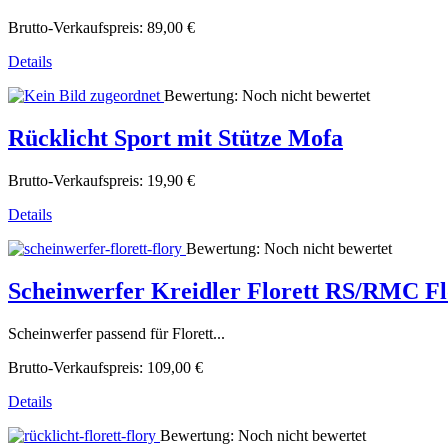
Brutto-Verkaufspreis:
89,00 €
Details
Bewertung: Noch nicht bewertet
Rücklicht Sport mit Stütze Mofa
Brutto-Verkaufspreis:
19,90 €
Details
Bewertung: Noch nicht bewertet
Scheinwerfer Kreidler Florett RS/RMC 
Scheinwerfer passend für Florett...
Brutto-Verkaufspreis:
109,00 €
Details
Bewertung: Noch nicht bewertet