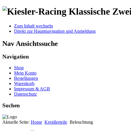
Klassische Zwei
Zum Inhalt wechseln
Direkt zur Hauptnavigation und Anmeldung
Nav Ansichtssuche
Navigation
Shop
Mein Konto
Bestellungen
Warenkorb
Impressum & AGB
Datenschutz
Suchen
Aktuelle Seite:
Home
Kreidlerteile
Beleuchtung