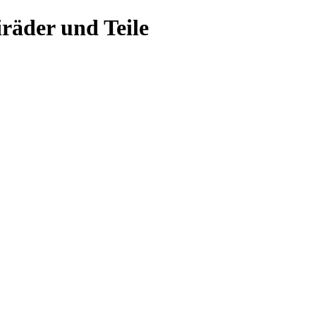
räder und Teile