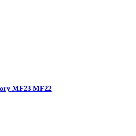
Flory MF23 MF22