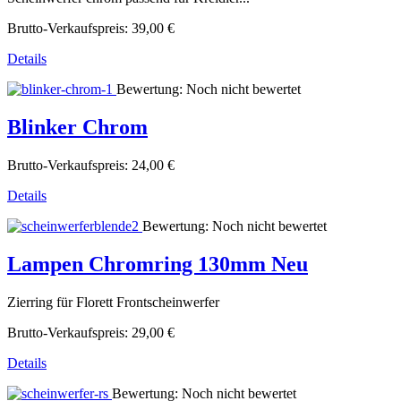
Brutto-Verkaufspreis:
39,00 €
Details
Bewertung: Noch nicht bewertet
Blinker Chrom
Brutto-Verkaufspreis:
24,00 €
Details
Bewertung: Noch nicht bewertet
Lampen Chromring 130mm Neu
Zierring für Florett Frontscheinwerfer
Brutto-Verkaufspreis:
29,00 €
Details
Bewertung: Noch nicht bewertet