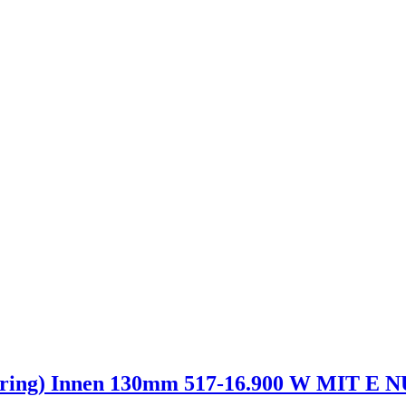
mring) Innen 130mm 517-16.900 W MIT E