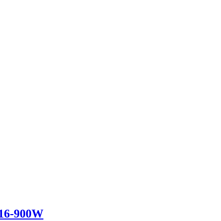
-16-900W