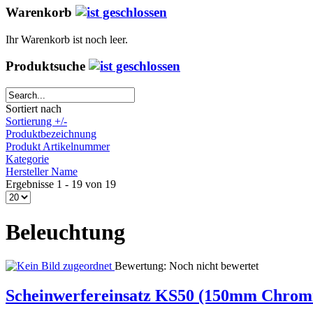
Warenkorb
Ihr Warenkorb ist noch leer.
Produktsuche
Sortiert nach
Sortierung +/-
Produktbezeichnung
Produkt Artikelnummer
Kategorie
Hersteller Name
Ergebnisse 1 - 19 von 19
Beleuchtung
Bewertung: Noch nicht bewertet
Scheinwerfereinsatz KS50 (150mm Chro