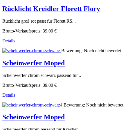
Rücklicht Kreidler Florett Flory
Rücklicht groß rot passt für Florett RS...
Brutto-Verkaufspreis:
39,00 €
Details
Bewertung: Noch nicht bewertet
Scheinwerfer Moped
Scheinwerfer chrom schwarz passend für...
Brutto-Verkaufspreis:
39,00 €
Details
Bewertung: Noch nicht bewertet
Scheinwerfer Moped
Scheinwerfer chrom passend für Kreidler...