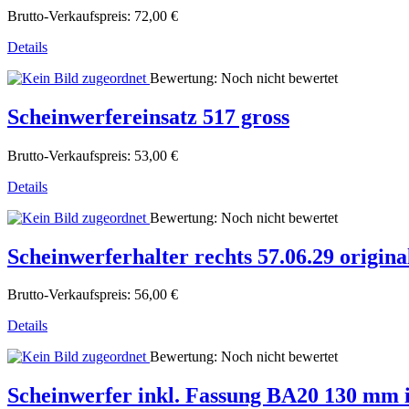
Brutto-Verkaufspreis:
72,00 €
Details
Bewertung: Noch nicht bewertet
Scheinwerfereinsatz 517 gross
Brutto-Verkaufspreis:
53,00 €
Details
Bewertung: Noch nicht bewertet
Scheinwerferhalter rechts 57.06.29 origina
Brutto-Verkaufspreis:
56,00 €
Details
Bewertung: Noch nicht bewertet
Scheinwerfer inkl. Fassung BA20 130 mm